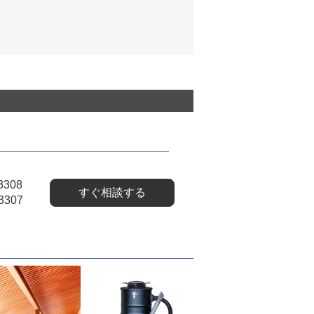
3308
すぐ相談する
3307