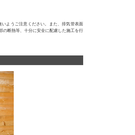
が無いようご注意ください。また、排気管表面
部の断熱等、十分に安全に配慮した施工を行