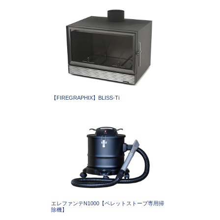
【FIREGRAPHIX】BLISS-Ti
エレファンテN1000【ペレットストーブ専用掃
除機】