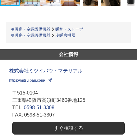
冷暖房・空調設備機器
暖炉・ストーブ
冷暖房・空調設備機器
冷暖房機器
会社情報
株式会社ミツイバウ・マテリアル
https://mitsuibau.com/
〒515-0104
三重県松阪市高須町3460番地125
TEL:
0598-51-3308
FAX: 0598-51-3307
すぐ相談する