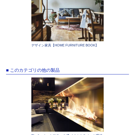
デザイン家具【HOME FURNITURE BOOK】
■ このカテゴリの他の製品