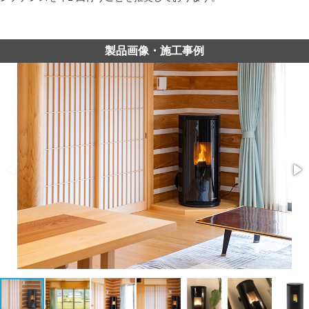
製品画像・施工事例