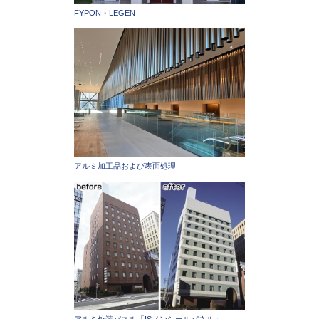
FYPON・LEGEN
アルミ加工品および表面処理