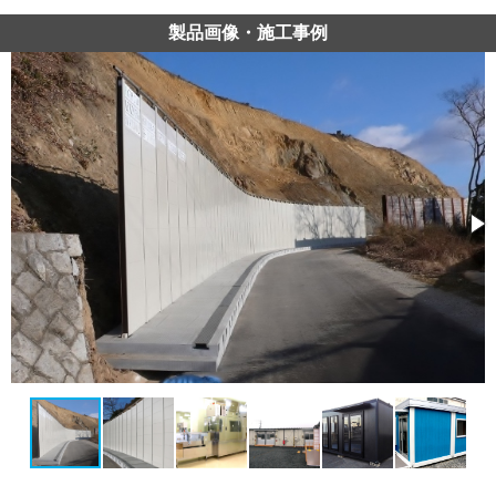
製品画像・施工事例