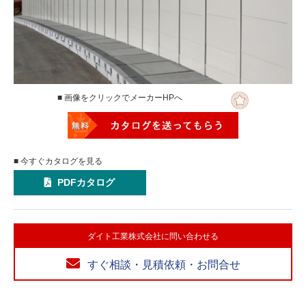
■ 画像をクリックでメーカーHPへ
■ 今すぐカタログを見る
PDFカタログ
ダイト工業株式会社に問い合わせる
すぐ相談・見積依頼・お問合せ