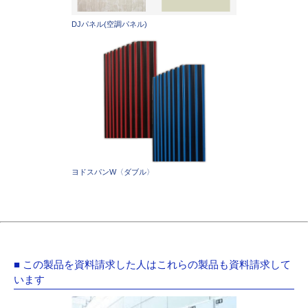
DJパネル(空調パネル)
ヨドスパンW〈ダブル〉
■ この製品を資料請求した人はこれらの製品も資料請求して
います