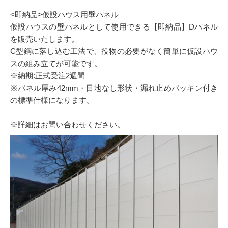
<即納品>仮設ハウス用壁パネル
仮設ハウスの壁パネルとして使用できる【即納品】Dパネル
を販売いたします。
C型鋼に落し込む工法で、役物の必要がなく簡単に仮設ハウ
スの組み立てが可能です。
※納期:正式受注2週間
※パネル厚み42mm・目地なし形状・漏れ止めパッキン付き
の標準仕様になります。
※詳細はお問い合わせください。