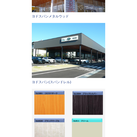
ヨドスパンメタルウッド
ヨドスパン(スパンドレル)