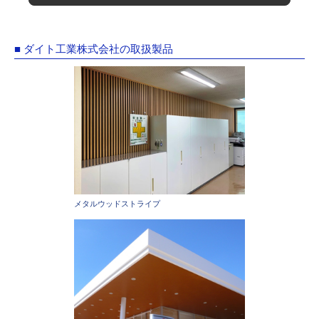
■ ダイト工業株式会社の取扱製品
メタルウッドストライプ