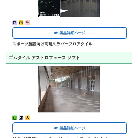
製品詳細ページ
スポーツ施設向け高耐久ラバーフロアタイル
ゴムタイル アストロフェース ソフト
製品詳細ページ