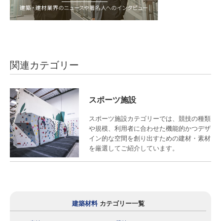
関連カテゴリー
スポーツ施設
スポーツ施設カテゴリーでは、競技の種類
や規模、利用者に合わせた機能的かつデザ
イン的な空間を創り出すための建材・素材
を厳選してご紹介しています。
建築材料
カテゴリー一覧