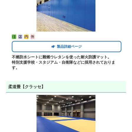
製品詳細ページ
不燃防水シートに難燃ウレタンを使った耐火防護マット。
特別支援学校・スタジアム・自衛隊などに採用されておりま
す。
柔道畳【クラッセ】