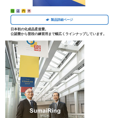
製品詳細ページ
日本初の化成品柔道畳。
公認畳から普段の練習用まで幅広くラインナップしています。