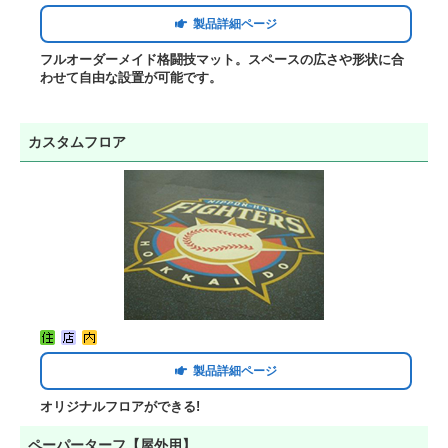
製品詳細ページ
フルオーダーメイド格闘技マット。スペースの広さや形状に合
わせて自由な設置が可能です。
カスタムフロア
製品詳細ページ
オリジナルフロアができる!
ペーパーターフ【屋外用】