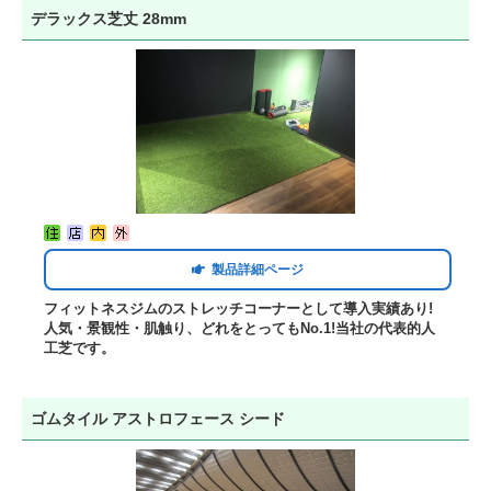
デラックス芝丈 28mm
製品詳細ページ
フィットネスジムのストレッチコーナーとして導入実績あり!
人気・景観性・肌触り、どれをとってもNo.1!当社の代表的人
工芝です。
ゴムタイル アストロフェース シード