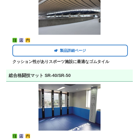
製品詳細ページ
クッション性がありスポーツ施設に最適なゴムタイル
総合格闘技マット SR-40/SR-50