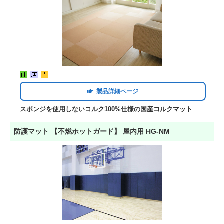
製品詳細ページ
スポンジを使用しないコルク100%仕様の国産コルクマット
防護マット 【不燃ホットガード】 屋内用 HG-NM