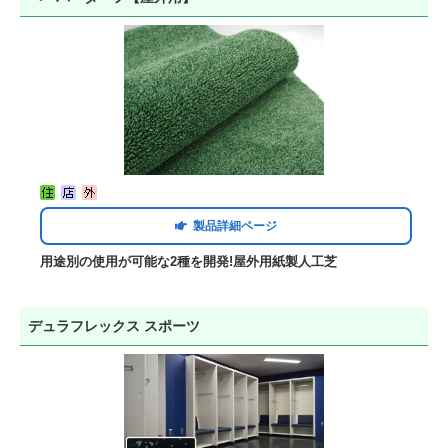
製品詳細ページ
用途別の使用が可能な2種を開発!屋外用紙製人工芝
デュラフレックス スポーツ