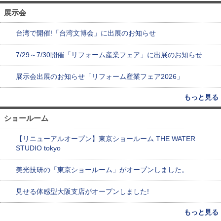
展示会
台湾で開催!「台湾文博会」に出展のお知らせ
7/29～7/30開催「リフォーム産業フェア」に出展のお知らせ
展示会出展のお知らせ「リフォーム産業フェア2026」
もっと見る
ショールーム
【リニューアルオープン】東京ショールーム THE WATER
STUDIO tokyo
美光技研の「東京ショールーム」がオープンしました。
見せる体感型大阪支店がオープンしました!
もっと見る