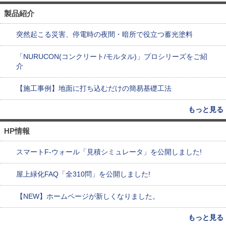
製品紹介
突然起こる災害、停電時の夜間・暗所で役立つ蓄光塗料
「NURUCON(コンクリート/モルタル)」プロシリーズをご紹
介
【施工事例】地面に打ち込むだけの簡易基礎工法
もっと見る
HP情報
スマートF-ウォール「見積シミュレータ」を公開しました!
屋上緑化FAQ「全310問」を公開しました!
【NEW】ホームページが新しくなりました。
もっと見る