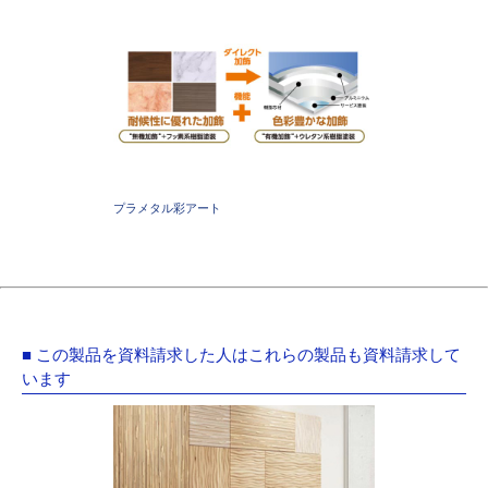
プラメタル彩アート
■ この製品を資料請求した人はこれらの製品も資料請求して
います