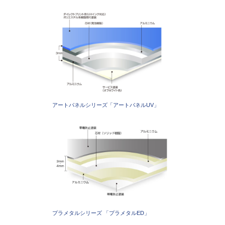
アートパネルシリーズ「アートパネルUV」
プラメタルシリーズ 「プラメタルED」