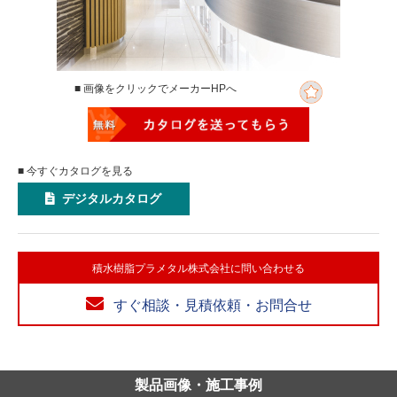
■ 画像をクリックでメーカーHPへ
■ 今すぐカタログを見る
デジタルカタログ
積水樹脂プラメタル株式会社に問い合わせる
すぐ相談・見積依頼・お問合せ
製品画像・施工事例