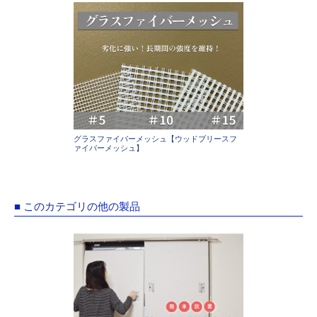
グラスファイバーメッシュ【ウッドブリースフ
ァイバーメッシュ】
■ このカテゴリの他の製品