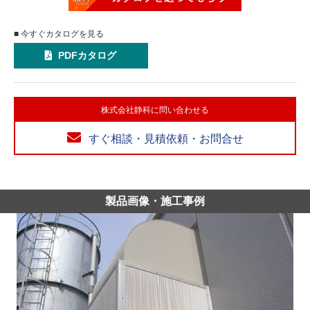
■ 今すぐカタログを見る
PDFカタログ
株式会社静科に問い合わせる
すぐ相談・見積依頼・お問合せ
製品画像・施工事例