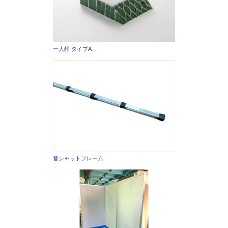
一人静 タイプA
音シャットフレーム