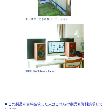
キャスター付き吸音パーテーション
SHIZUKA Stillness Panel
■ この製品を資料請求した人はこれらの製品も資料請求して