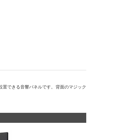
う設置できる音響パネルです。背面のマジック