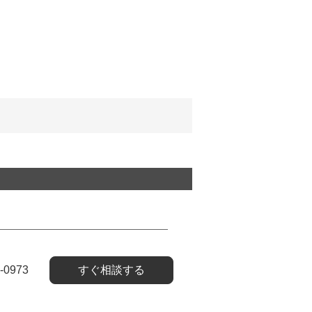
-0973
すぐ相談する