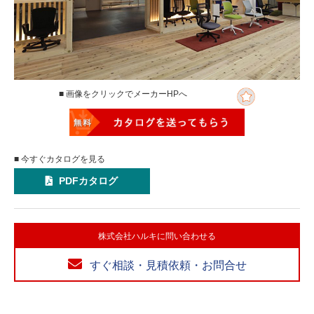
■ 画像をクリックでメーカーHPへ
■ 今すぐカタログを見る
PDFカタログ
株式会社ハルキに問い合わせる
すぐ相談・見積依頼・お問合せ