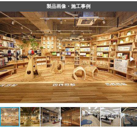
製品画像・施工事例