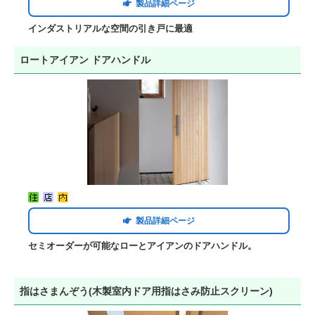
製品詳細ページ
インダストリアルな空間の引き戸に最適
ロートアイアン ドアハンドル
製品詳細ページ
セミオーダーが可能なローとアイアンのドアハンドル。
指はさまんぞう(木製室内ドア用指はさみ防止スクリーン)