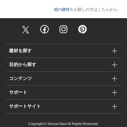
他の建材
をお探しの方はこちらから。
建材を探す
目的から探す
コンテンツ
サポート
サポートサイト
Copyright © Kenzai-Navi All Rights Reserved.