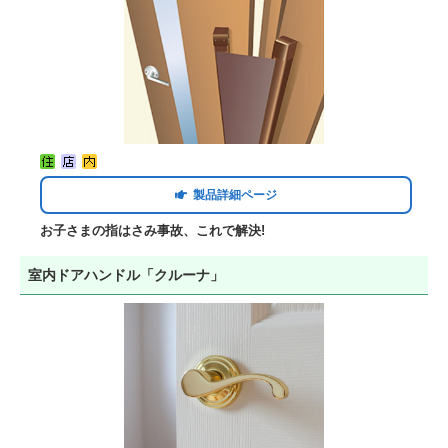
製品詳細ページ
お子さまの指はさみ事故、これで解決!
室内ドアハンドル「クルーナ」