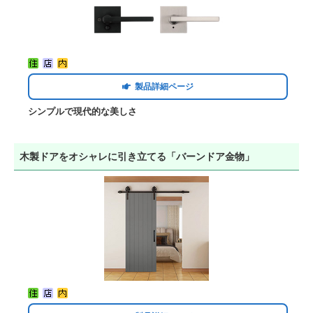
製品詳細ページ
シンプルで現代的な美しさ
木製ドアをオシャレに引き立てる「バーンドア金物」