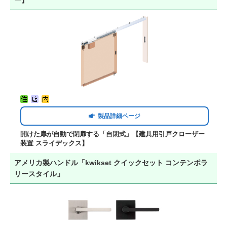
製品詳細ページ
開けた扉が自動で閉扉する「自閉式」【建具用引戸クローザー
装置 スライデックス】
アメリカ製ハンドル「kwikset クイックセット コンテンポラ
リースタイル」