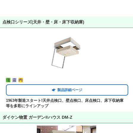
点検口シリーズ(天井・壁・床・床下収納庫)
製品詳細ページ
1963年製造スタート!天井点検口、壁点検口、床点検口、床下収納庫
等を多彩にラインアップ
ダイケン物置 ガーデン®ハウス DM-Z