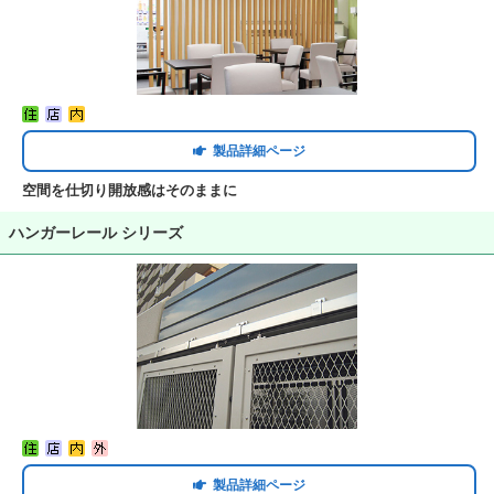
製品詳細ページ
空間を仕切り開放感はそのままに
ハンガーレール シリーズ
製品詳細ページ