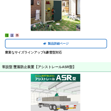
製品詳細ページ
豊富なサイズラインアップ&豪雪型対応
常設型 墜落防止装置【アシストレールASR型】