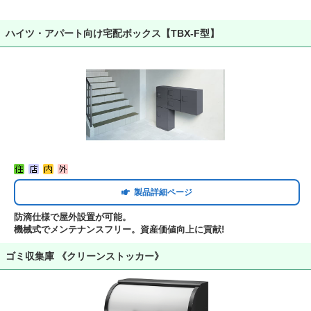
ハイツ・アパート向け宅配ボックス【TBX-F型】
製品詳細ページ
防滴仕様で屋外設置が可能。
機械式でメンテナンスフリー。資産価値向上に貢献!
ゴミ収集庫 《クリーンストッカー》