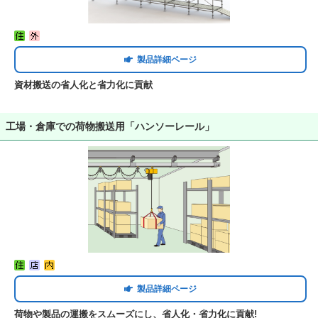
製品詳細ページ
資材搬送の省人化と省力化に貢献
工場・倉庫での荷物搬送用「ハンソーレール」
製品詳細ページ
荷物や製品の運搬をスムーズにし、省人化・省力化に貢献!