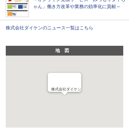
ゃん」働き方改革や業務の効率化に貢献～
株式会社ダイケンのニュース一覧はこちら
地図
株式会社ダイケン