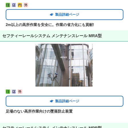
製品詳細ページ
2m以上の高所作業を安全に。作業の省力化にも貢献!
セフティーレールシステム メンテナンスレール MRA型
製品詳細ページ
足場のない高所作業向けの墜落防止装置