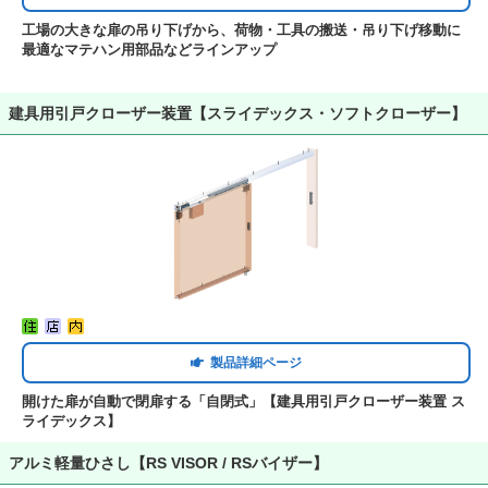
工場の大きな扉の吊り下げから、荷物・工具の搬送・吊り下げ移動に
最適なマテハン用部品などラインアップ
建具用引戸クローザー装置【スライデックス・ソフトクローザー】
製品詳細ページ
開けた扉が自動で閉扉する「自閉式」【建具用引戸クローザー装置 ス
ライデックス】
アルミ軽量ひさし【RS VISOR / RSバイザー】