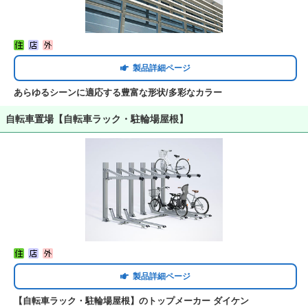
製品詳細ページ
あらゆるシーンに適応する豊富な形状/多彩なカラー
自転車置場【自転車ラック・駐輪場屋根】
製品詳細ページ
【自転車ラック・駐輪場屋根】のトップメーカー ダイケン