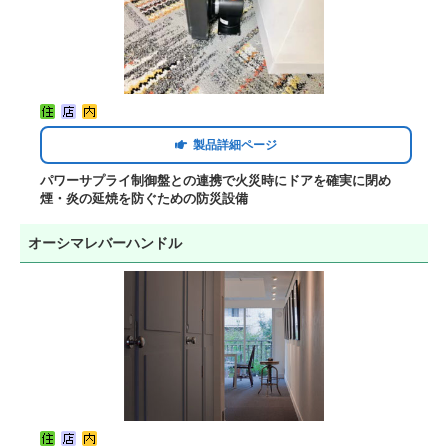
製品詳細ページ
パワーサプライ制御盤との連携で火災時にドアを確実に閉め
煙・炎の延焼を防ぐための防災設備
オーシマレバーハンドル