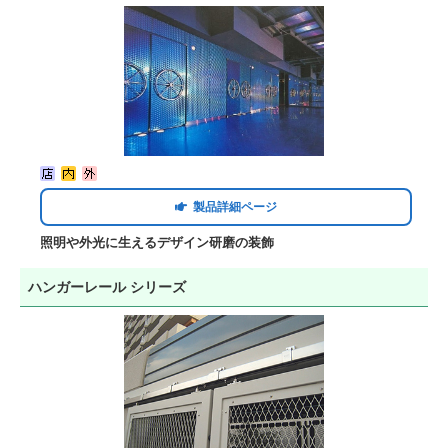
製品詳細ページ
照明や外光に生えるデザイン研磨の装飾
ハンガーレール シリーズ