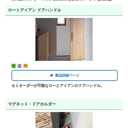
ロートアイアン ドアハンドル
製品詳細ページ
セミオーダーが可能なローとアイアンのドアハンドル。
マグネット・ドアホルダー