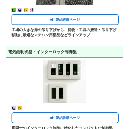
製品詳細ページ
工場の大きな扉の吊り下げから、荷物・工具の搬送・吊り下げ
移動に最適なマテハン用部品などラインアップ
電気錠制御盤・インターロック制御盤
製品詳細ページ
扉同士のインターロック制御に特化したコンパクトな制御盤