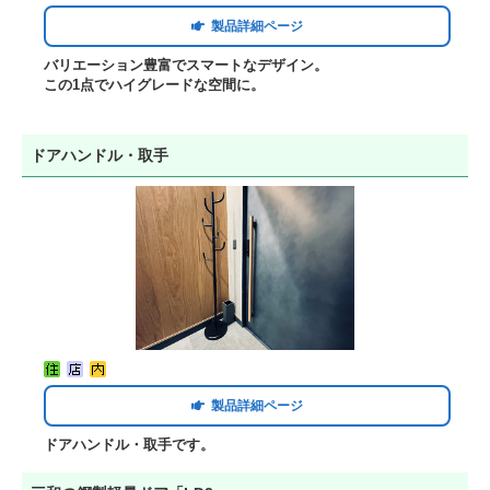
製品詳細ページ
バリエーション豊富でスマートなデザイン。
この1点でハイグレードな空間に。
ドアハンドル・取手
製品詳細ページ
ドアハンドル・取手です。