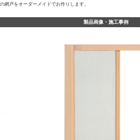
の網戸をオーダーメイドでお作りします。
製品画像・施工事例