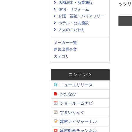
店舗演出・商業施設
ッタリ
住宅・リフォーム
介護・福祉・バリアフリー
ホテル・公共施設
大人のこだわり
メーカー一覧
新規出展企業
カテゴリ
コンテンツ
ニュースリリース
かたなび
ショールームナビ
すまいりんぐ
建材ナビジャーナル
建材動画チャンネル