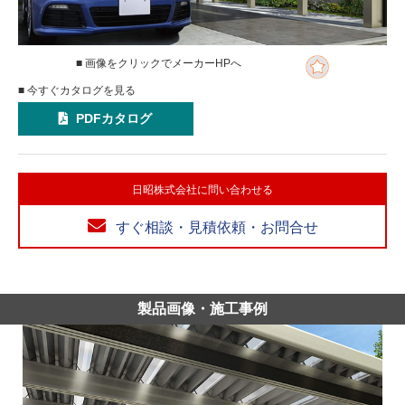
■ 画像をクリックでメーカーHPへ
■ 今すぐカタログを見る
PDFカタログ
日昭株式会社に問い合わせる
すぐ相談・見積依頼・お問合せ
製品画像・施工事例