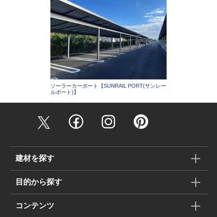
ソーラーカーポート【SUNRAIL PORT(サンレー
ルポート)】
建材を探す
目的から探す
コンテンツ