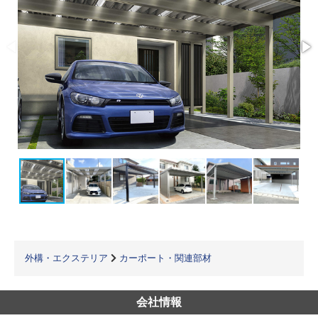
外構・エクステリア
カーポート・関連部材
会社情報