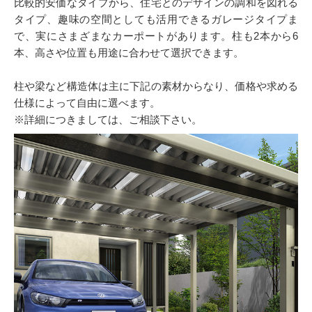
比較的安価なタイプから、住宅とのデザインの調和を図れる
タイプ、趣味の空間としても活用できるガレージタイプま
で、実にさまざまなカーポートがあります。柱も2本から6
本、高さや位置も用途に合わせて選択できます。
柱や梁など構造体は主に下記の素材からなり、価格や求める
仕様によって自由に選べます。
※詳細につきましては、ご相談下さい。