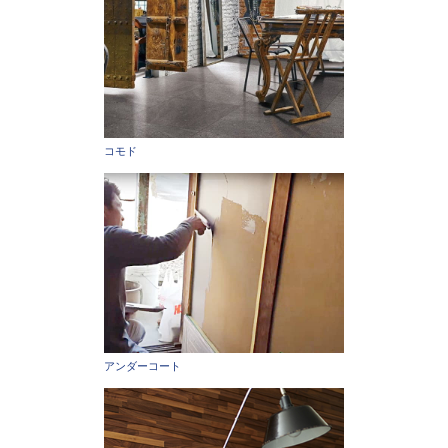
コモド
アンダーコート