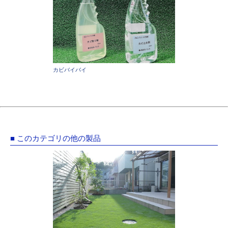
カビバイバイ
■ このカテゴリの他の製品