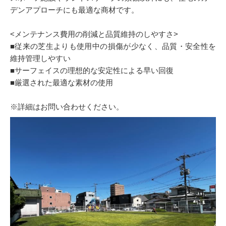
デンアプローチにも最適な商材です。
<メンテナンス費用の削減と品質維持のしやすさ>
■従来の芝生よりも使用中の損傷が少なく、品質・安全性を
維持管理しやすい
■サーフェイスの理想的な安定性による早い回復
■厳選された最適な素材の使用
※詳細はお問い合わせください。