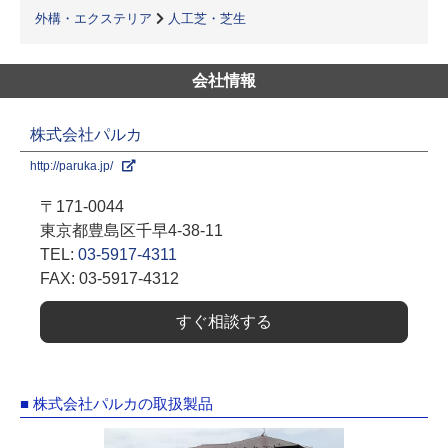
外構・エクステリア
人工芝・芝生
会社情報
株式会社パルカ
http://paruka.jp/
〒171-0044
東京都豊島区千早4-38-11
TEL:
03-5917-4311
FAX: 03-5917-4312
すぐ相談する
■ 株式会社パルカの取扱製品