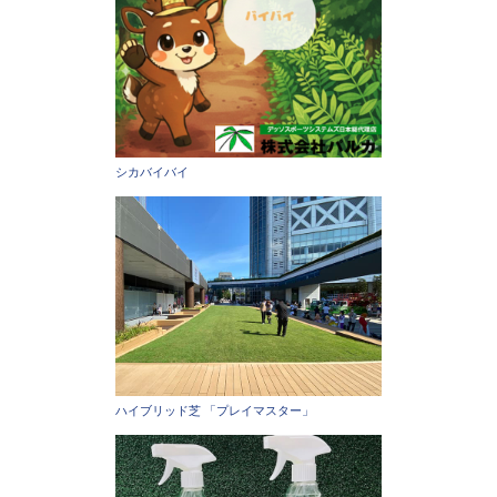
シカバイバイ
ハイブリッド芝 「プレイマスター」