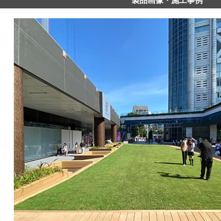
製品画像・施工事例