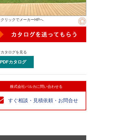
をクリックでメーカーHPへ
ぐカタログを見る
PDFカタログ
株式会社パルカに問い合わせる
すぐ相談・見積依頼・お問合せ