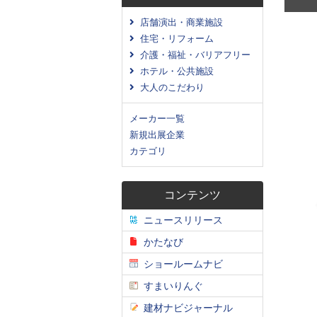
店舗演出・商業施設
住宅・リフォーム
介護・福祉・バリアフリー
ホテル・公共施設
大人のこだわり
メーカー一覧
新規出展企業
カテゴリ
コンテンツ
ニュースリリース
かたなび
ショールームナビ
すまいりんぐ
建材ナビジャーナル