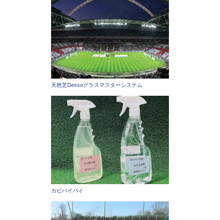
天然芝Dessoグラスマスターシステム
カビバイバイ