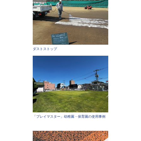
ダストストップ
「プレイマスター」幼稚園・保育園の使用事例