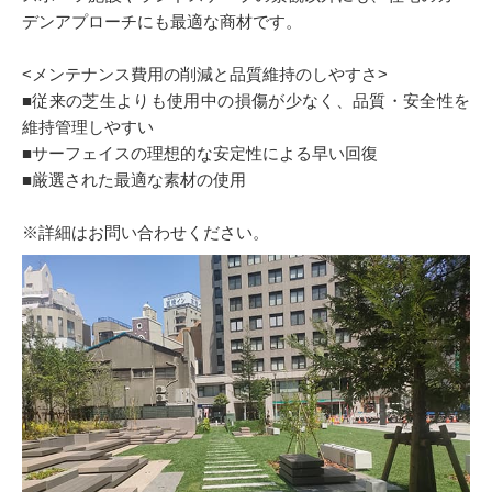
デンアプローチにも最適な商材です。
<メンテナンス費用の削減と品質維持のしやすさ>
■従来の芝生よりも使用中の損傷が少なく、品質・安全性を
維持管理しやすい
■サーフェイスの理想的な安定性による早い回復
■厳選された最適な素材の使用
※詳細はお問い合わせください。