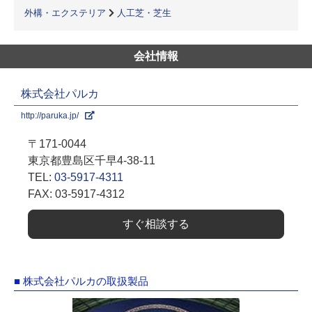
外構・エクステリア
人工芝・芝生
会社情報
株式会社パルカ
http://paruka.jp/
〒171-0044
東京都豊島区千早4-38-11
TEL:
03-5917-4311
FAX: 03-5917-4312
すぐ相談する
■ 株式会社パルカの取扱製品