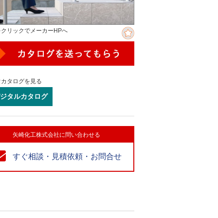
をクリックでメーカーHPへ
ぐカタログを見る
ジタルカタログ
矢崎化工株式会社に問い合わせる
すぐ相談・見積依頼・お問合せ