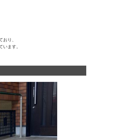
ており、
ています。