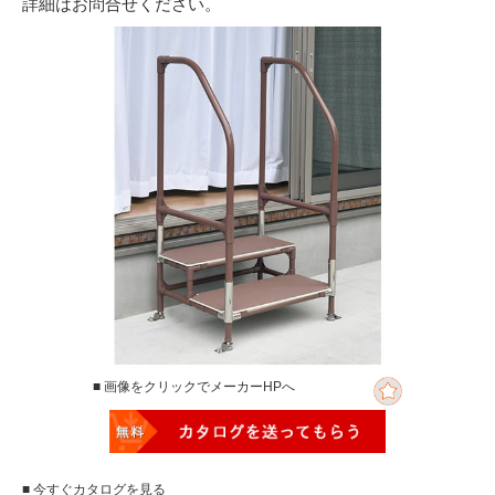
詳細はお問合せください。
■ 画像をクリックでメーカーHPへ
■ 今すぐカタログを見る