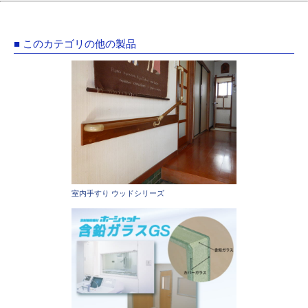
■ このカテゴリの他の製品
室内手すり ウッドシリーズ