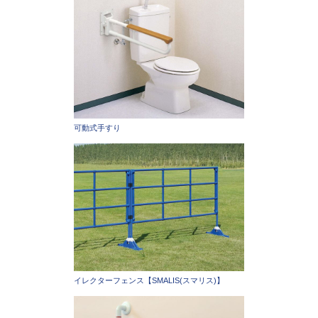
可動式手すり
イレクターフェンス【SMALIS(スマリス)】