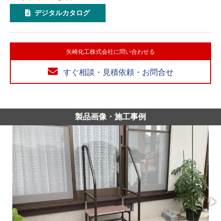
デジタルカタログ
矢崎化工株式会社に問い合わせる
すぐ相談・見積依頼・お問合せ
製品画像・施工事例