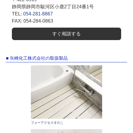
静岡県静岡市駿河区小鹿2丁目24番1号
TEL:
054-281-8867
FAX: 054-284-0863
すぐ相談する
■ 矢崎化工株式会社の取扱製品
フォーアクセスすのこ