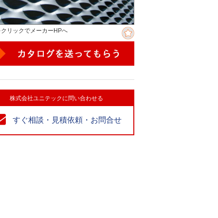
をクリックでメーカーHPへ
株式会社ユニテックに問い合わせる
すぐ相談・見積依頼・お問合せ