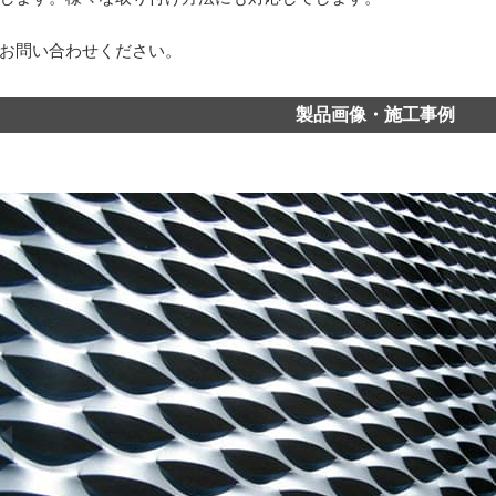
お問い合わせください。
製品画像・施工事例