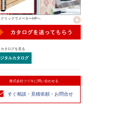
をクリックでメーカーHPへ
ぐカタログを見る
ジタルカタログ
株式会社ツヅキに問い合わせる
すぐ相談・見積依頼・お問合せ