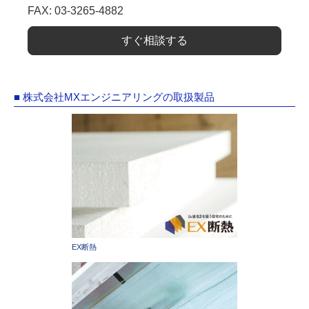
FAX: 03-3265-4882
すぐ相談する
■ 株式会社MXエンジニアリングの取扱製品
EX断熱