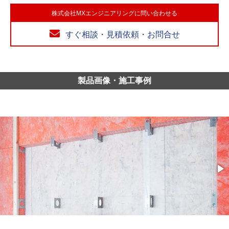
株式会社MXエンジニアリングに問い合わせる
すぐ相談・見積依頼・お問合せ
製品画像・施工事例