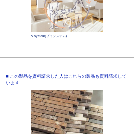
V-system(ブイシステム)
■ この製品を資料請求した人はこれらの製品も資料請求して
います