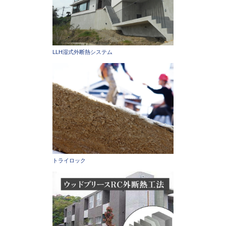
LLH湿式外断熱システム
トライロック