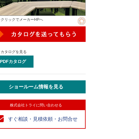
をクリックでメーカーHPへ
ぐカタログを見る
PDFカタログ
ショールーム情報を見る
株式会社トライに問い合わせる
すぐ相談・見積依頼・お問合せ