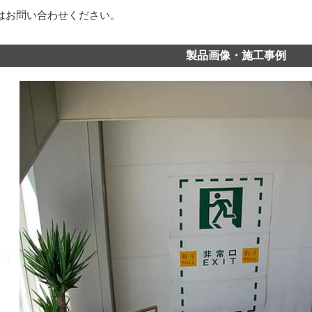
はお問い合わせください。
製品画像・施工事例