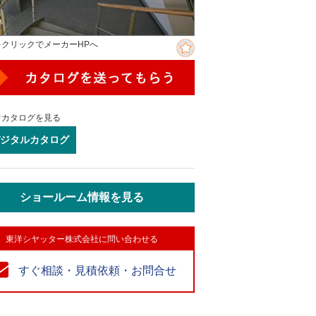
をクリックでメーカーHPへ
ぐカタログを見る
ジタルカタログ
ショールーム情報を見る
東洋シヤッター株式会社に問い合わせる
すぐ相談・見積依頼・お問合せ