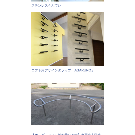
ステンレスうんてい
ロフト用デザインタラップ「AGARUNO」