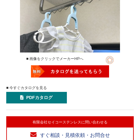
■ 画像をクリックでメーカーHPへ
■ 今すぐカタログを見る
PDFカタログ
有限会社セイコーステンレスに問い合わせる
すぐ相談・見積依頼・お問合せ