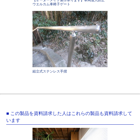
【オーダーメイド製作承ります】車両進入防止
ウエルカム車椅子ゲート
組立式ステンレス手摺
■ この製品を資料請求した人はこれらの製品も資料請求して
います