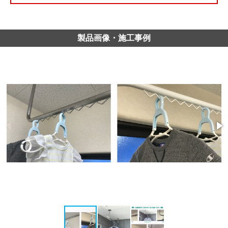
製品画像・施工事例