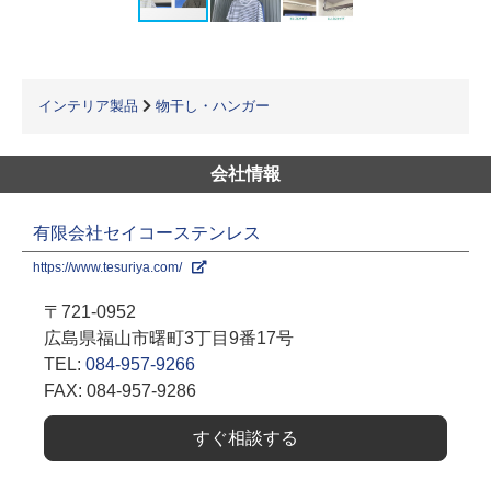
インテリア製品
物干し・ハンガー
会社情報
有限会社セイコーステンレス
https://www.tesuriya.com/
〒721-0952
広島県福山市曙町3丁目9番17号
TEL:
084-957-9266
FAX: 084-957-9286
すぐ相談する