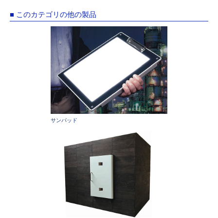
■ このカテゴリの他の製品
サンパッド