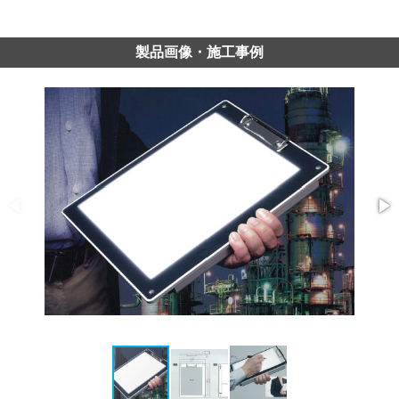
製品画像・施工事例