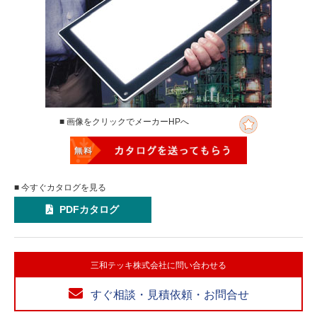
■ 画像をクリックでメーカーHPへ
■ 今すぐカタログを見る
PDFカタログ
三和テッキ株式会社に問い合わせる
すぐ相談・見積依頼・お問合せ