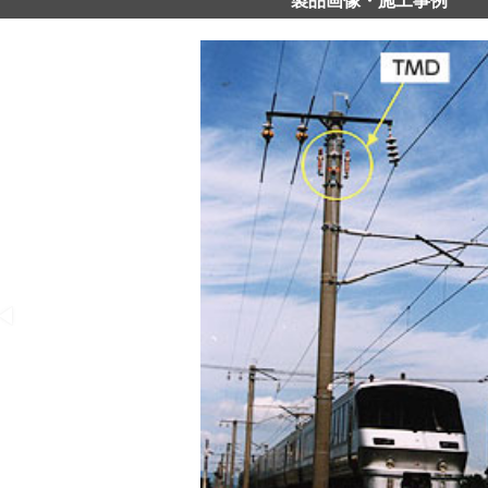
製品画像・施工事例