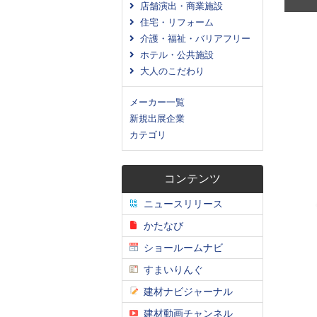
店舗演出・商業施設
住宅・リフォーム
介護・福祉・バリアフリー
ホテル・公共施設
大人のこだわり
メーカー一覧
新規出展企業
カテゴリ
コンテンツ
ニュースリリース
かたなび
ショールームナビ
すまいりんぐ
建材ナビジャーナル
建材動画チャンネル