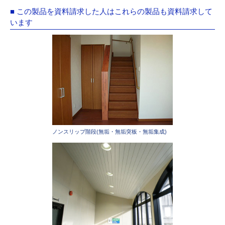
■ この製品を資料請求した人はこれらの製品も資料請求して
います
ノンスリップ階段(無垢・無垢突板・無垢集成)