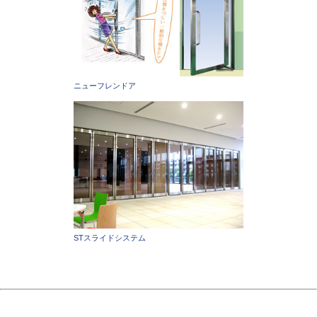
ニューフレンドア
STスライドシステム