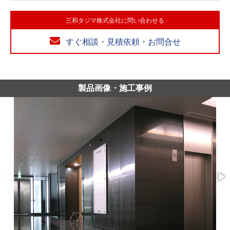
三和タジマ株式会社に問い合わせる
すぐ相談・見積依頼・お問合せ
製品画像・施工事例