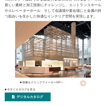
新しい素材と加工技術にチャレンジし、エントランスホール
やエレベーターホール、そして会議場や宴会場にと金属の持
つ肌合いを生かした快適なインテリア空間を実現します。
■ 画像をクリックでメーカーHPへ
■ 今すぐカタログを見る
デジタルカタログ