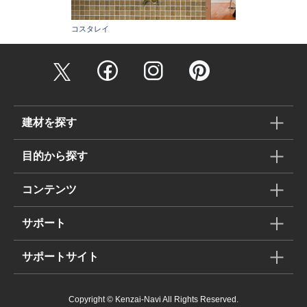
コスタレイ
建材を探す
目的から探す
コンテンツ
サポート
サポートサイト
Copyright © Kenzai-Navi All Rights Reserved.