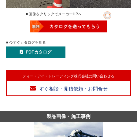
■ 画像をクリックでメーカーHPへ
■ 今すぐカタログを見る
PDFカタログ
ティー・アイ・トレーディング株式会社に問い合わせる
すぐ相談・見積依頼・お問合せ
製品画像・施工事例