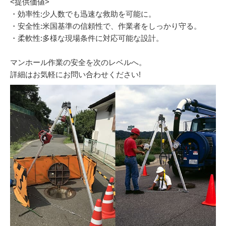
<提供価値>
・効率性:少人数でも迅速な救助を可能に。
・安全性:米国基準の信頼性で、作業者をしっかり守る。
・柔軟性:多様な現場条件に対応可能な設計。
マンホール作業の安全を次のレベルへ。
詳細はお気軽にお問い合わせください!