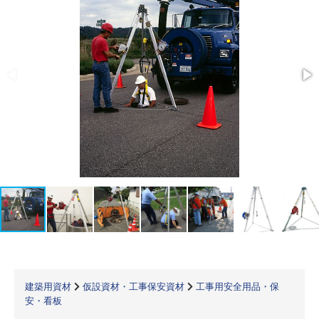
建築用資材
仮設資材・工事保安資材
工事用安全用品・保
安・看板