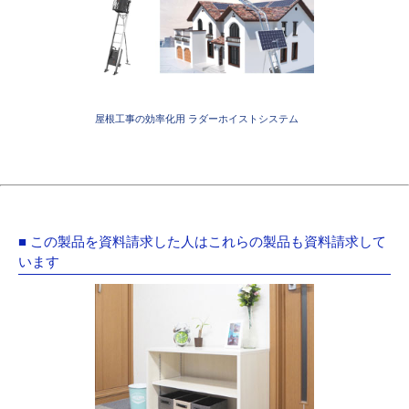
屋根工事の効率化用 ラダーホイストシステム
■ この製品を資料請求した人はこれらの製品も資料請求して
います