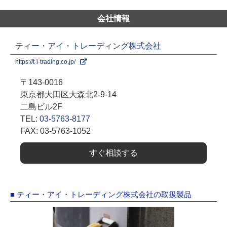
会社情報
ティー・アイ・トレーディング株式会社
https://t-i-trading.co.jp/
〒143-0016
東京都大田区大森北2-9-14
二島ビル2F
TEL:
03-5763-8177
FAX: 03-5763-1052
すぐ相談する
■ ティー・アイ・トレーディング株式会社の取扱製品