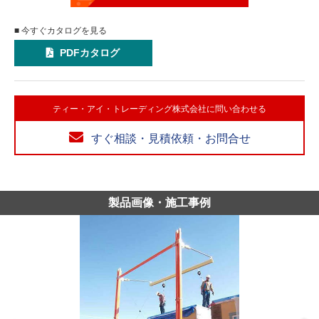
■ 今すぐカタログを見る
PDFカタログ
ティー・アイ・トレーディング株式会社に問い合わせる
すぐ相談・見積依頼・お問合せ
製品画像・施工事例