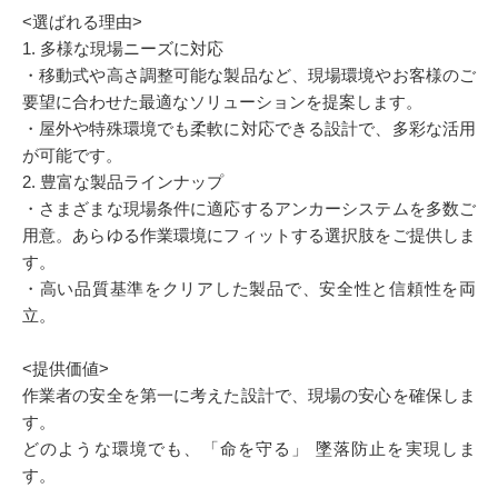
<選ばれる理由>
1. 多様な現場ニーズに対応
・移動式や高さ調整可能な製品など、現場環境やお客様のご
要望に合わせた最適なソリューションを提案します。
・屋外や特殊環境でも柔軟に対応できる設計で、多彩な活用
が可能です。
2. 豊富な製品ラインナップ
・さまざまな現場条件に適応するアンカーシステムを多数ご
用意。あらゆる作業環境にフィットする選択肢をご提供しま
す。
・高い品質基準をクリアした製品で、安全性と信頼性を両
立。
<提供価値>
作業者の安全を第一に考えた設計で、現場の安心を確保しま
す。
どのような環境でも、「命を守る」 墜落防止を実現しま
す。