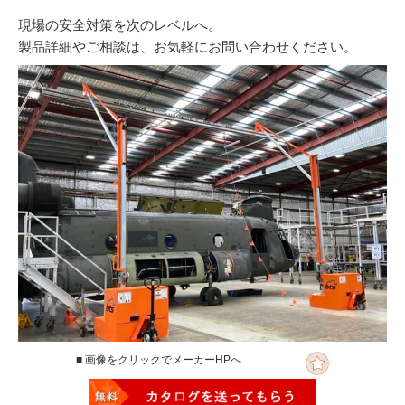
現場の安全対策を次のレベルへ。
製品詳細やご相談は、お気軽にお問い合わせください。
■ 画像をクリックでメーカーHPへ