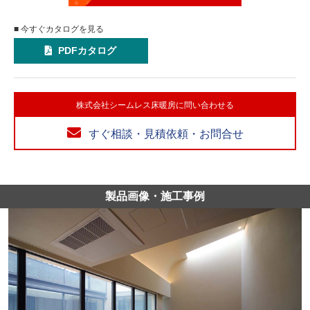
■ 今すぐカタログを見る
PDFカタログ
株式会社シームレス床暖房に問い合わせる
すぐ相談・見積依頼・お問合せ
製品画像・施工事例