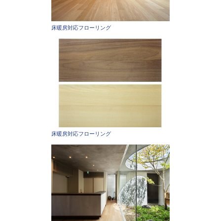
床暖房対応フローリング
床暖房対応フローリング