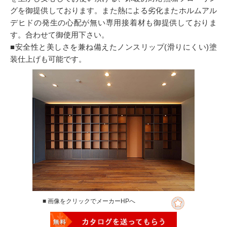
グを御提供しております。また熱による劣化またホルムアル
デヒドの発生の心配が無い専用接着材も御提供しておりま
す。合わせて御使用下さい。
■安全性と美しさを兼ね備えたノンスリップ(滑りにくい)塗
装仕上げも可能です。
■ 画像をクリックでメーカーHPへ