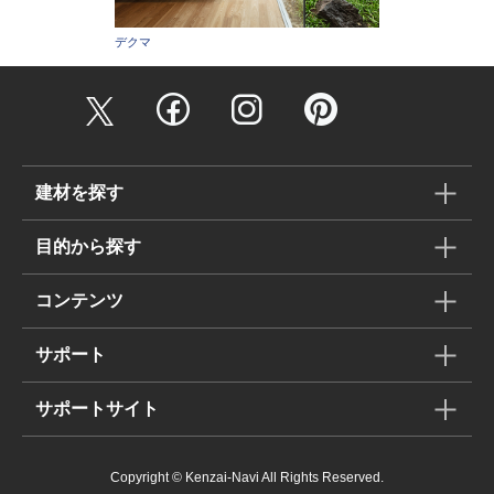
デクマ
建材を探す
目的から探す
コンテンツ
サポート
サポートサイト
Copyright © Kenzai-Navi All Rights Reserved.