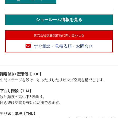
ショールーム情報を見る
株式会社横森製作所に問い合わせる
すぐ相談・見積依頼・お問合せ
踊場付きL型階段【THL】
中間ステージを設け、ゆったりしたリビング空間を構成します。
下曲り階段【THJ】
設計頻度の高い下3段曲り。
吹き抜け空間を有効に活用できます。
折り返し階段【THU】