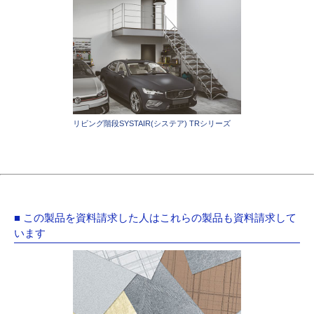
リビング階段SYSTAIR(システア) TRシリーズ
■ この製品を資料請求した人はこれらの製品も資料請求して
います