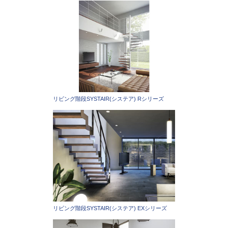
リビング階段SYSTAIR(システア) Rシリーズ
リビング階段SYSTAIR(システア) EXシリーズ