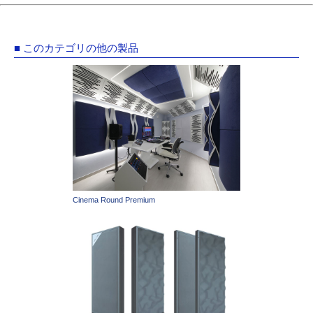
■ このカテゴリの他の製品
Cinema Round Premium