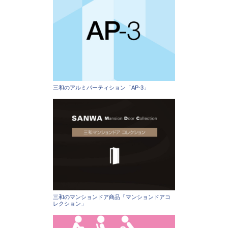
三和のアルミパーティション「AP-3」
三和のマンションドア商品「マンションドアコ
レクション」