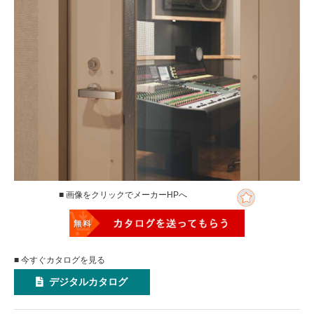
■ 画像をクリックでメーカーHPへ
■ 今すぐカタログを見る
デジタルカタログ