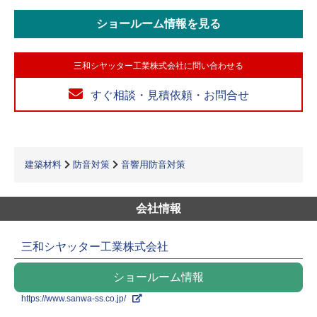
ショールーム情報を見る
三和シヤッター工業株式会社に問い合わせる
すぐ相談・見積依頼・お問合せ
建築材料
防音対策
音響用防音対策
会社情報
三和シヤッター工業株式会社
ショールーム情報
https://www.sanwa-ss.co.jp/