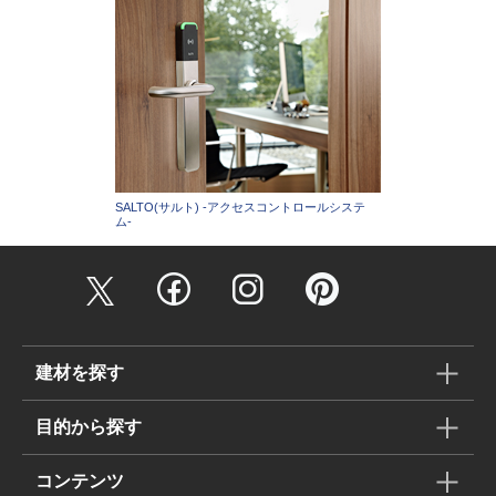
SALTO(サルト) -アクセスコントロールシステ
ム-
建材を探す
目的から探す
コンテンツ