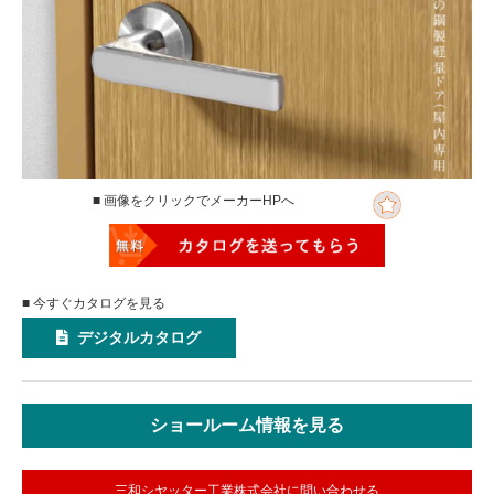
■ 画像をクリックでメーカーHPへ
■ 今すぐカタログを見る
デジタルカタログ
ショールーム情報を見る
三和シヤッター工業株式会社に問い合わせる