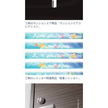
三和のマンションドア商品「マンションドアコ
レクション」
三和のシャッター関連商品「軽量シャッター」