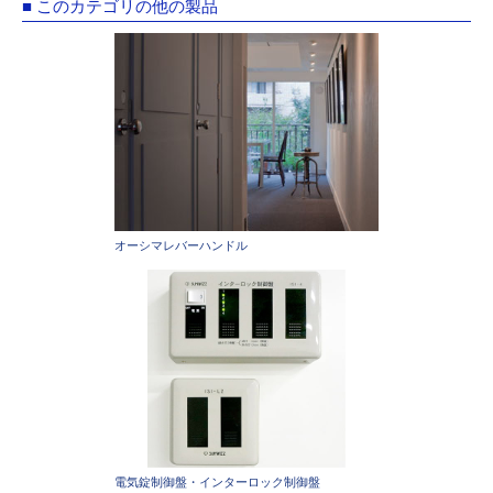
■ このカテゴリの他の製品
オーシマレバーハンドル
電気錠制御盤・インターロック制御盤