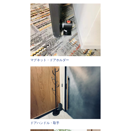
マグネット・ドアホルダー
ドアハンドル・取手