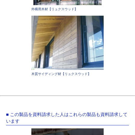
外構用木材【リュクスウッド】
木質サイディング材【リュクスウッド】
■ この製品を資料請求した人はこれらの製品も資料請求して
います