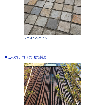
ヨーロピアンペイヴ
■ このカテゴリの他の製品