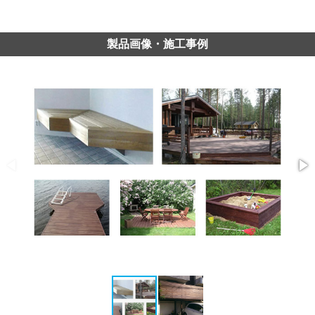
製品画像・施工事例