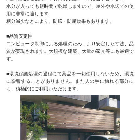
水分が入っても短時間で乾燥しますので、屋外や水辺での使
用に非常に適します。
糖分減少などにより、防蟻・防腐効果もあります。
■品質安定性
コンピュータ制御による処理のため、より安定した寸法、品
質が実現されます。大規模な建築、大量の家具等にも最適で
す。
■環境保護処理の過程にて薬品を一切使用しないため、環境
に影響することがありません。また人の手に触れる部分に
も、積極的にご利用いただけます。