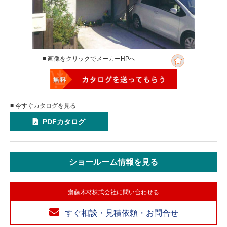
■ 画像をクリックでメーカーHPへ
■ 今すぐカタログを見る
PDFカタログ
ショールーム情報を見る
齋藤木材株式会社に問い合わせる
すぐ相談・見積依頼・お問合せ