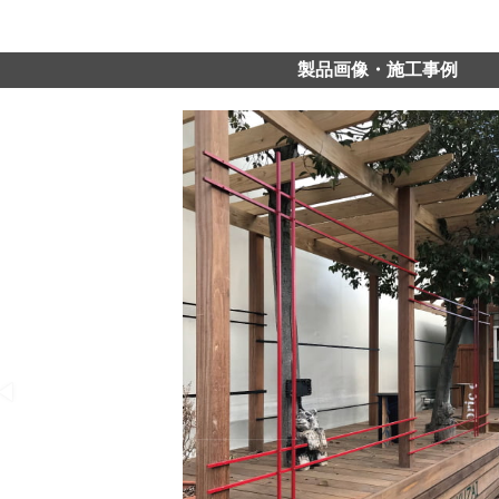
製品画像・施工事例