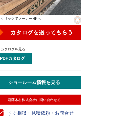
をクリックでメーカーHPへ
ぐカタログを見る
PDFカタログ
ショールーム情報を見る
齋藤木材株式会社に問い合わせる
すぐ相談・見積依頼・お問合せ