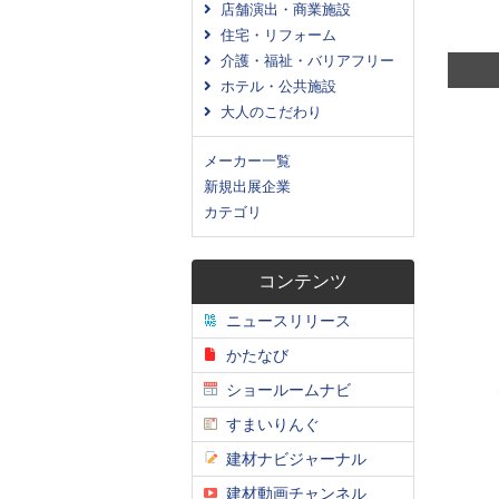
店舗演出・商業施設
住宅・リフォーム
介護・福祉・バリアフリー
ホテル・公共施設
大人のこだわり
メーカー一覧
新規出展企業
カテゴリ
コンテンツ
ニュースリリース
かたなび
ショールームナビ
すまいりんぐ
建材ナビジャーナル
建材動画チャンネル