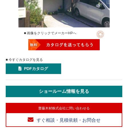
■ 画像をクリックでメーカーHPへ
■ 今すぐカタログを見る
PDFカタログ
ショールーム情報を見る
齋藤木材株式会社に問い合わせる
すぐ相談・見積依頼・お問合せ