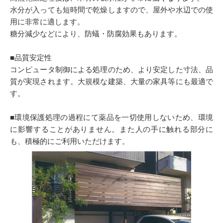
水分が入っても短時間で乾燥しますので、屋外や水辺での使
用に非常に適します。
糖分減少などにより、防蟻・防腐効果もあります。
■品質安定性
コンピュータ制御による処理のため、より安定した寸法、品
質が実現されます。大規模な建築、大量の家具等にも最適で
す。
■環境保護処理の過程にて薬品を一切使用しないため、環境
に影響することがありません。また人の手に触れる部分に
も、積極的にご利用いただけます。