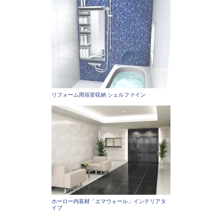
リフォーム用浴室収納 シェルファイン
ホーロー内装材「エマウォール」インテリアタ
イプ