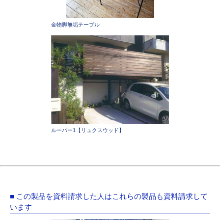
金物脚無垢テーブル
ルーバー1【リュクスウッド】
■ この製品を資料請求した人はこれらの製品も資料請求して
います