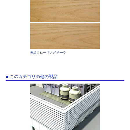
無垢フローリング チーク
■ このカテゴリの他の製品