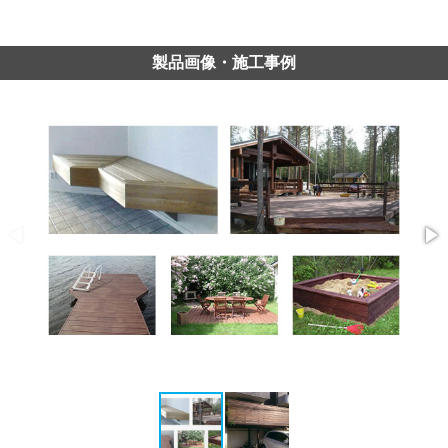
製品画像・施工事例