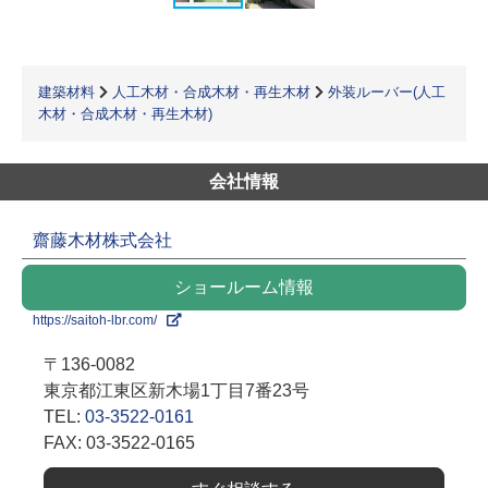
建築材料
人工木材・合成木材・再生木材
外装ルーバー(人工
木材・合成木材・再生木材)
会社情報
齋藤木材株式会社
ショールーム情報
https://saitoh-lbr.com/
〒136-0082
東京都江東区新木場1丁目7番23号
TEL:
03-3522-0161
FAX: 03-3522-0165