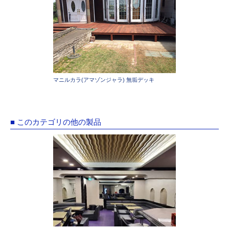
マニルカラ(アマゾンジャラ) 無垢デッキ
■ このカテゴリの他の製品