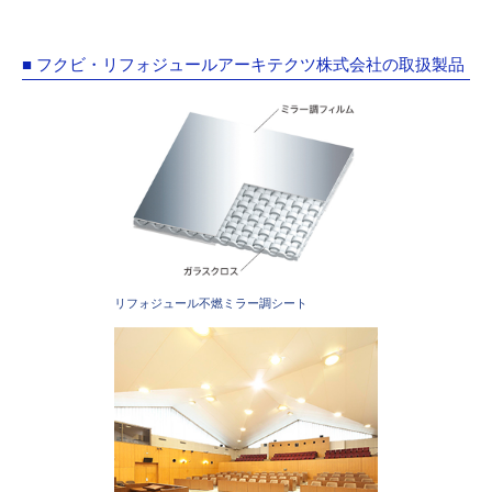
■ フクビ・リフォジュールアーキテクツ株式会社の取扱製品
リフォジュール不燃ミラー調シート