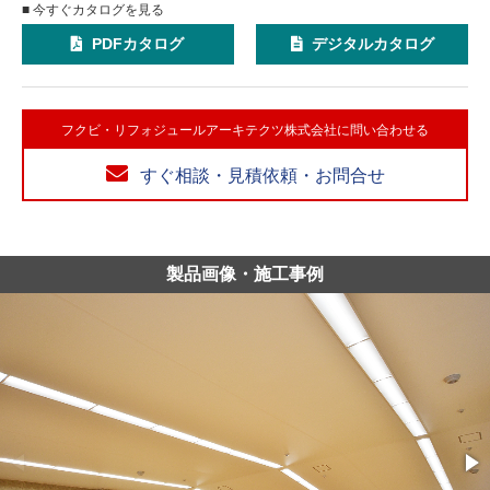
■ 今すぐカタログを見る
PDFカタログ
デジタルカタログ
フクビ・リフォジュールアーキテクツ株式会社に問い合わせる
すぐ相談・見積依頼・お問合せ
製品画像・施工事例