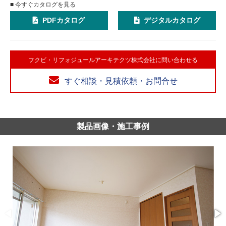
■ 今すぐカタログを見る
PDFカタログ
デジタルカタログ
フクビ・リフォジュールアーキテクツ株式会社に問い合わせる
すぐ相談・見積依頼・お問合せ
製品画像・施工事例