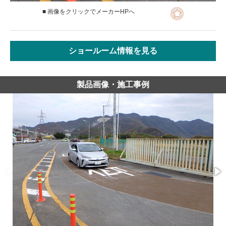
■ 画像をクリックでメーカーHPへ
ショールーム情報を見る
製品画像・施工事例