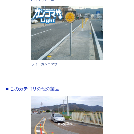
ライトガンコマサ
■ このカテゴリの他の製品