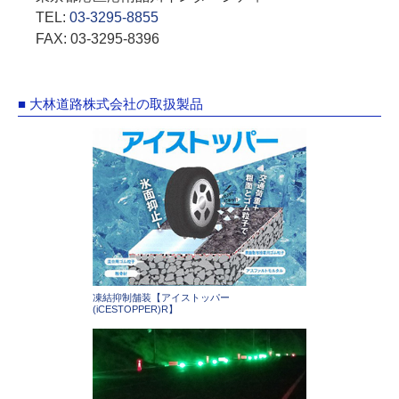
TEL:
03-3295-8855
FAX: 03-3295-8396
■ 大林道路株式会社の取扱製品
凍結抑制舗装【アイストッパー
(iCESTOPPER)R】