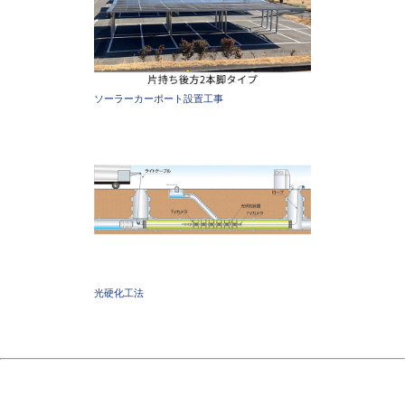
ソーラーカーポート設置工事
光硬化工法