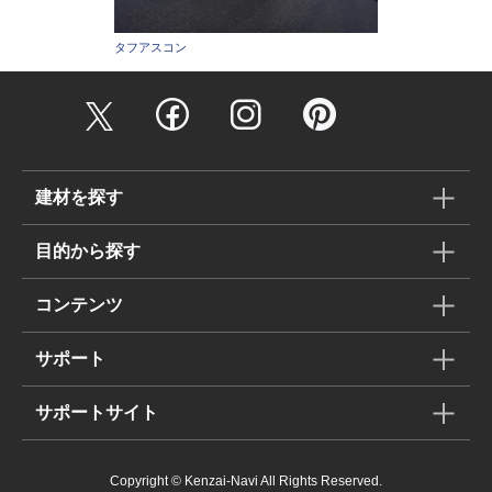
タフアスコン
建材を探す
目的から探す
コンテンツ
サポート
サポートサイト
Copyright © Kenzai-Navi All Rights Reserved.