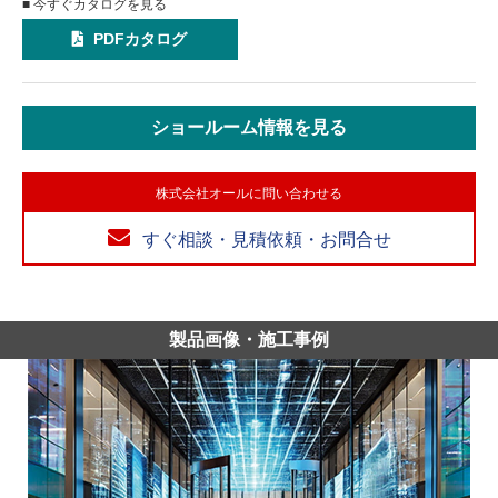
■ 今すぐカタログを見る
PDFカタログ
ショールーム情報を見る
株式会社オールに問い合わせる
すぐ相談・見積依頼・お問合せ
製品画像・施工事例