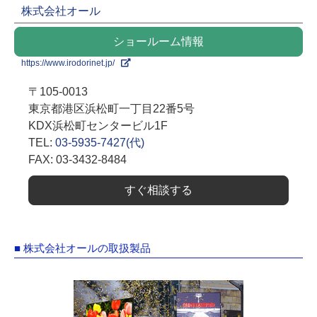
株式会社オール
ショールーム情報
https://www.irodorinet.jp/
〒105-0013
東京都港区浜松町一丁目22番5号
KDX浜松町センタービル1F
TEL:
03-5935-7427(代)
FAX: 03-3432-8484
すぐ相談する
■ 株式会社オールの取扱製品