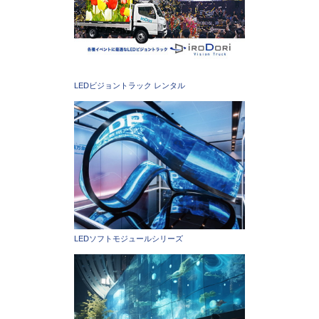
LEDビジョントラック レンタル
LEDソフトモジュールシリーズ