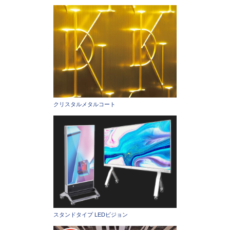
クリスタルメタルコート
スタンドタイプ LEDビジョン