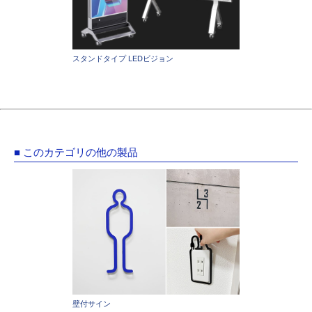
スタンドタイプ LEDビジョン
■ このカテゴリの他の製品
壁付サイン