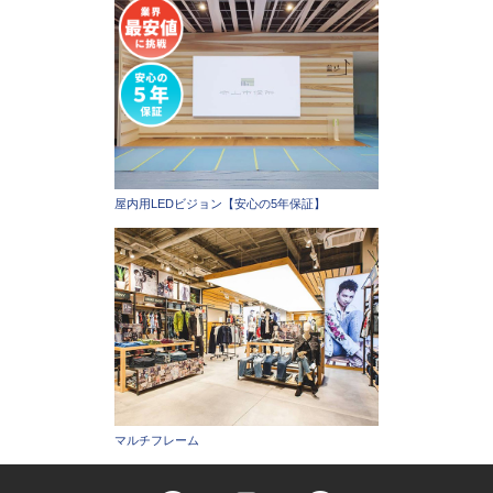
屋内用LEDビジョン【安心の5年保証】
マルチフレーム