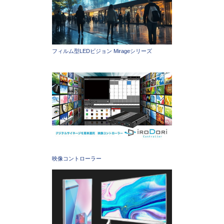
フィルム型LEDビジョン Mirageシリーズ
映像コントローラー