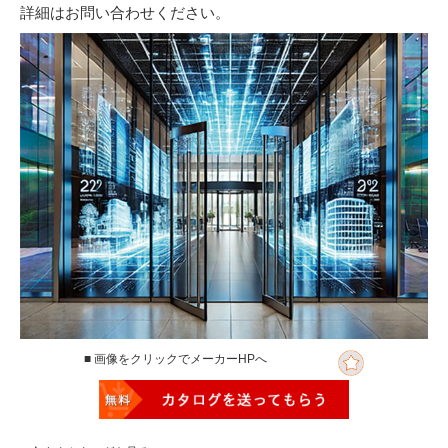
詳細はお問い合わせください。
■ 画像をクリックでメーカーHPへ