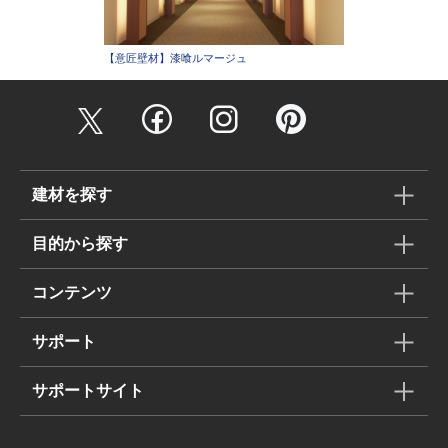
【意匠壁材】漆喰ルマージュ
建材を探す
目的から探す
コンテンツ
サポート
サポートサイト