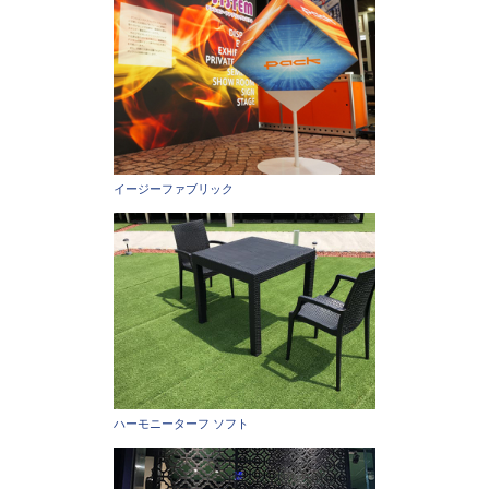
イージーファブリック
ハーモニーターフ ソフト