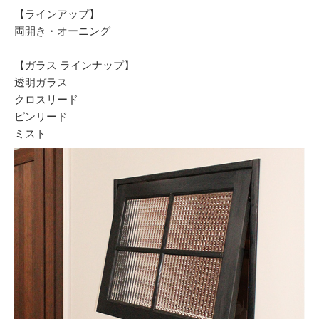
【ラインアップ】
両開き・オーニング
【ガラス ラインナップ】
透明ガラス
クロスリード
ピンリード
ミスト