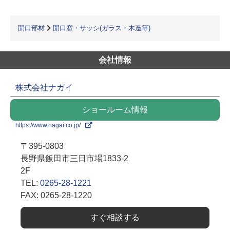
開口部材
開口窓・サッシ(ガラス・木造等)
会社情報
株式会社ナガイ
ショールーム情報
https://www.nagai.co.jp/
〒395-0803
長野県飯田市三日市場1833-2
2F
TEL:
0265-28-1221
FAX: 0265-28-1220
すぐ相談する