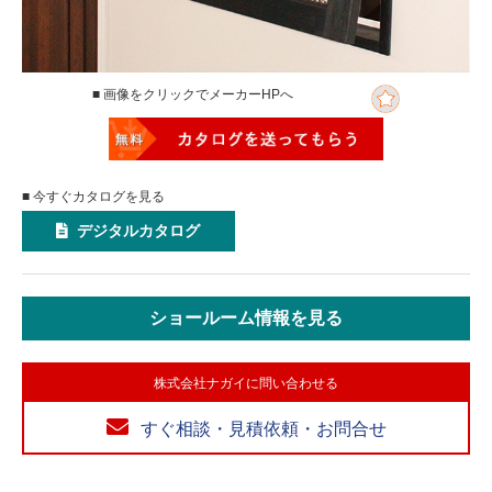
■ 画像をクリックでメーカーHPへ
■ 今すぐカタログを見る
デジタルカタログ
ショールーム情報を見る
株式会社ナガイに問い合わせる
すぐ相談・見積依頼・お問合せ