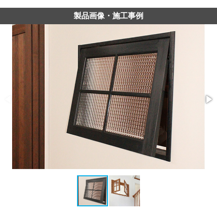
製品画像・施工事例