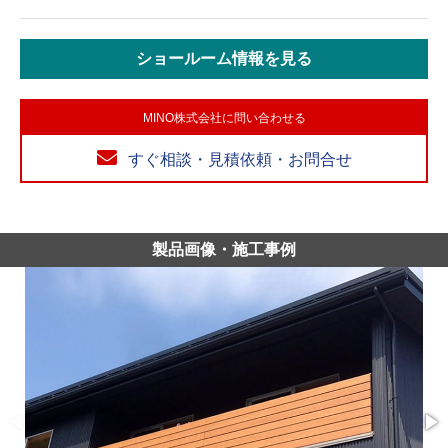
ショールーム情報を見る
MINO株式会社に問い合わせる
すぐ相談・見積依頼・お問合せ
製品画像・施工事例