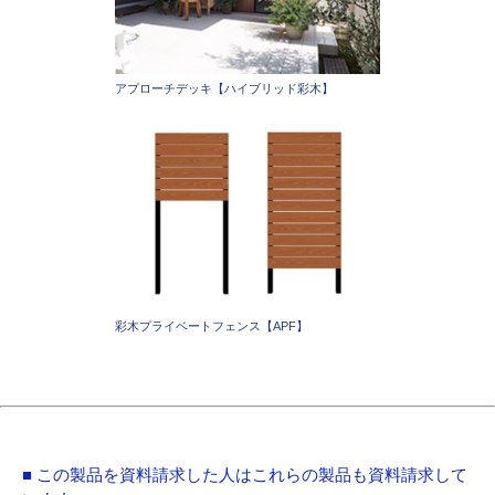
アプローチデッキ【ハイブリッド彩木】
彩木プライベートフェンス【APF】
■ この製品を資料請求した人はこれらの製品も資料請求して