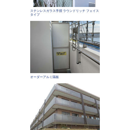
ステンレスガラス手摺 ラウンドリッチ フェイス
タイプ
オーダーアルミ隔板