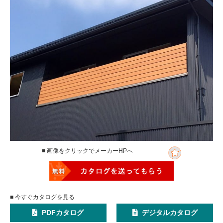
■ 画像をクリックでメーカーHPへ
■ 今すぐカタログを見る
PDFカタログ
デジタルカタログ