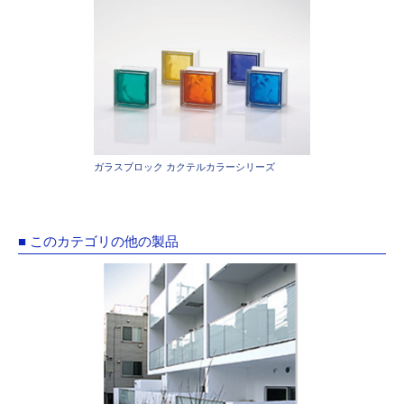
ガラスブロック カクテルカラーシリーズ
■ このカテゴリの他の製品