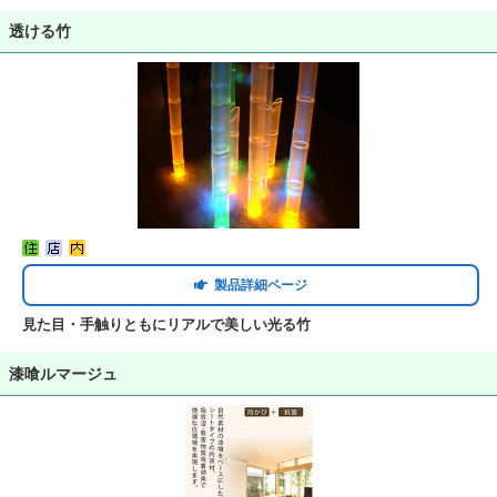
透ける竹
製品詳細ページ
見た目・手触りともにリアルで美しい光る竹
漆喰ルマージュ