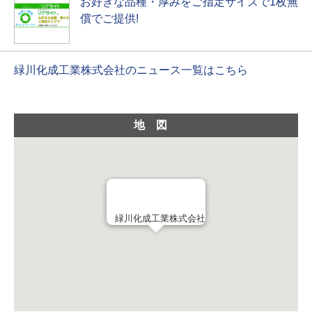
お好きな品種・厚みをご指定サイズで1枚無
償でご提供!
緑川化成工業株式会社のニュース一覧はこちら
地図
緑川化成工業株式会社