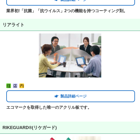
業界初!「抗菌」「抗ウイルス」2つの機能を持つコーティング剤。
リアライト
製品詳細ページ
エコマークを取得した唯一のアクリル板です。
RIKEGUARD®(リケガード)