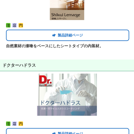
製品詳細ページ
自然素材の漆喰をベースにしたシートタイプの内装材。
ドクターハドラス
製品詳細ページ