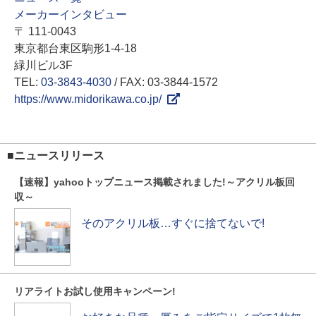
メーカーインタビュー
〒 111-0043
東京都台東区駒形1-4-18
緑川ビル3F
TEL:
03-3843-4030
/ FAX: 03-3844-1572
https://www.midorikawa.co.jp/
■ニュースリリース
【速報】yahooトップニュース掲載されました!～アクリル板回
収～
そのアクリル板…すぐに捨てないで!
リアライトお試し使用キャンペーン!