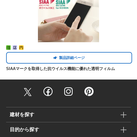
製品詳細ページ
SIAAマークを取得した抗ウイルス機能に優れた透明フィルム
建材を探す
目的から探す