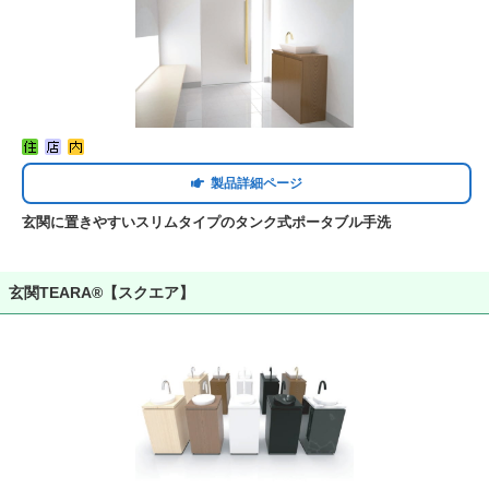
製品詳細ページ
玄関に置きやすいスリムタイプのタンク式ポータブル手洗
玄関TEARA®【スクエア】