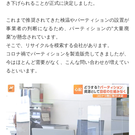
き下げられることが正式に決定しました。
これまで推奨されてきた検温やパーティションの設置が
事業者の判断になるため、パーティションの“大量廃
棄”が懸念されています。
そこで、リサイクルを模索する会社があります。
コロナ禍でパーティションを製造販売してきましたが、
今はほとんど需要がなく、こんな問い合わせが増えてい
るといいます。