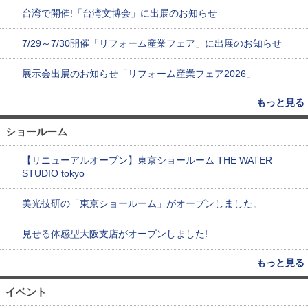
台湾で開催!「台湾文博会」に出展のお知らせ
7/29～7/30開催「リフォーム産業フェア」に出展のお知らせ
展示会出展のお知らせ「リフォーム産業フェア2026」
もっと見る
ショールーム
【リニューアルオープン】東京ショールーム THE WATER
STUDIO tokyo
美光技研の「東京ショールーム」がオープンしました。
見せる体感型大阪支店がオープンしました!
もっと見る
イベント