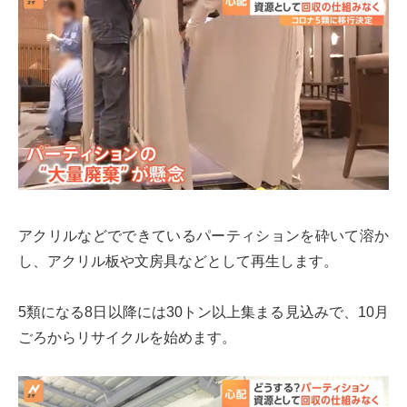
アクリルなどでできているパーティションを砕いて溶か
し、アクリル板や文房具などとして再生します。
5類になる8日以降には30トン以上集まる見込みで、10月
ごろからリサイクルを始めます。