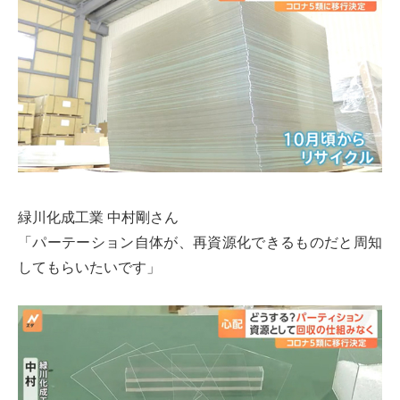
緑川化成工業 中村剛さん
「パーテーション自体が、再資源化できるものだと周知
してもらいたいです」