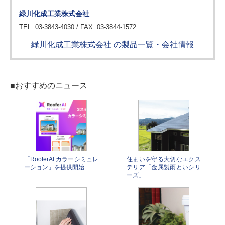
緑川化成工業株式会社
TEL: 03-3843-4030 / FAX: 03-3844-1572
緑川化成工業株式会社 の製品一覧・会社情報
■おすすめのニュース
「RooferAI カラーシミュレ
住まいを守る大切なエクス
ーション」を提供開始
テリア「金属製雨といシリ
ーズ」