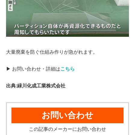
大量廃棄を防ぐ仕組み作りが急がれます。
▶ お問い合わせ・詳細は
こちら
出典:緑川化成工業株式会社
お問い合わせ
この記事のメーカーにお問い合わせ