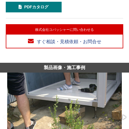
PDFカタログ
株式会社コバッシャーに問い合わせる
すぐ相談・見積依頼・お問合せ
製品画像・施工事例