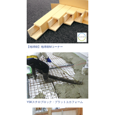
【地球樹】地球樹Mコーナー
YSKスチロブロック・プラットユカフォーム