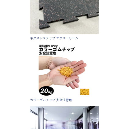
ネクストステップ エクストリーム
カラーゴムチップ 安全注意色