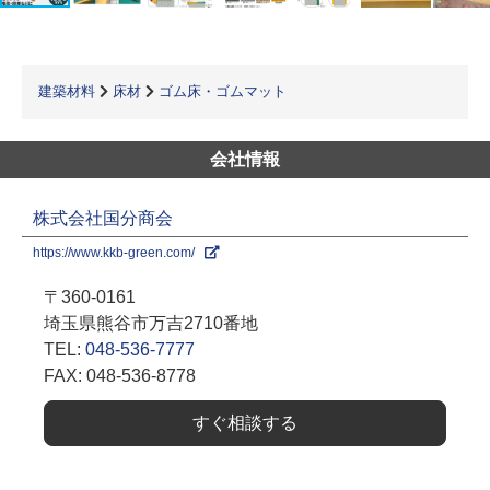
建築材料
床材
ゴム床・ゴムマット
会社情報
株式会社国分商会
https://www.kkb-green.com/
〒360-0161
埼玉県熊谷市万吉2710番地
TEL:
048-536-7777
FAX: 048-536-8778
すぐ相談する