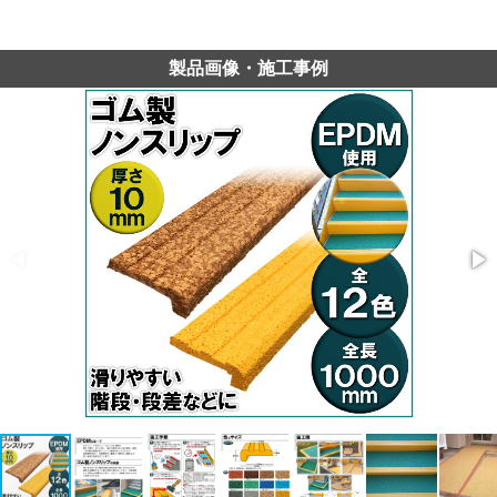
製品画像・施工事例