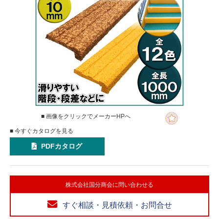
■ 画像をクリックでメーカーHPへ
■ 今すぐカタログを見る
PDFカタログ
株式会社国分商会に問い合わせる
すぐ相談・見積依頼・お問合せ