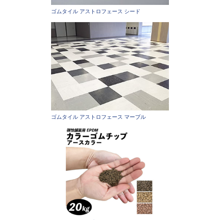
ゴムタイル アストロフェース シード
ゴムタイル アストロフェース マーブル