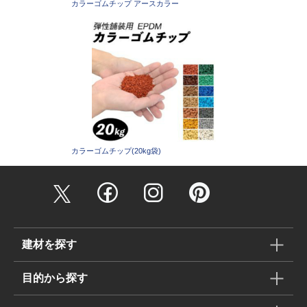
カラーゴムチップ アースカラー
カラーゴムチップ(20kg袋)
建材を探す
目的から探す