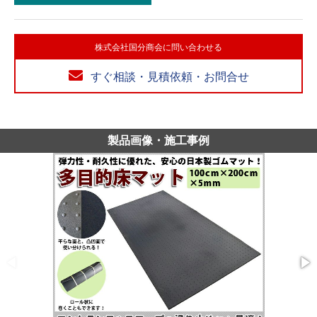
株式会社国分商会に問い合わせる
すぐ相談・見積依頼・お問合せ
製品画像・施工事例