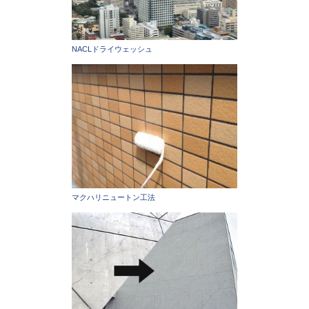
NACLドライウェッシュ
マクハリニュートン工法