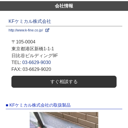
会社情報
KFケミカル株式会社
http://www.k-fine.co.jp/
〒105-0004
東京都港区新橋1-1-1
日比谷ビルディング9F
TEL:
03-6629-9030
FAX: 03-6629-9020
すぐ相談する
■ KFケミカル株式会社の取扱製品