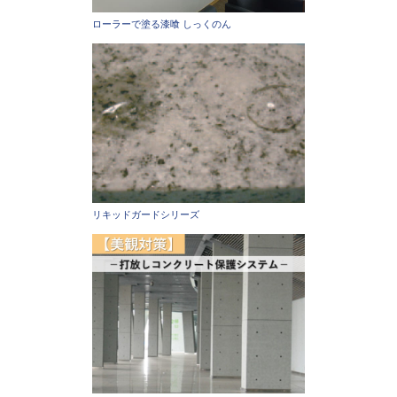
ローラーで塗る漆喰 しっくのん
リキッドガードシリーズ