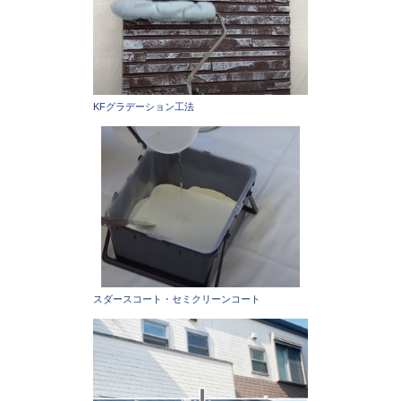
KFグラデーション工法
スダースコート・セミクリーンコート