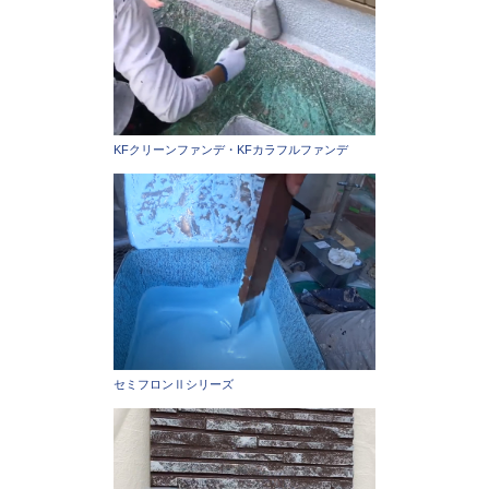
KFクリーンファンデ・KFカラフルファンデ
セミフロンⅡシリーズ