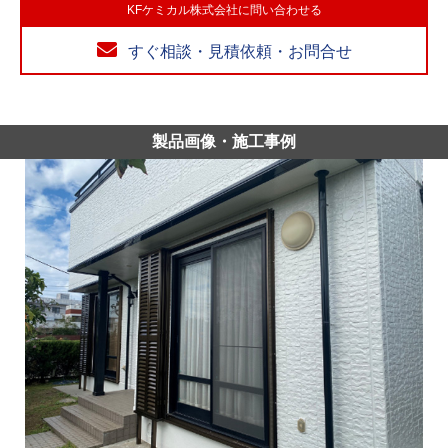
KFケミカル株式会社に問い合わせる
すぐ相談・見積依頼・お問合せ
製品画像・施工事例